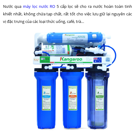
Nước qua
máy lọc nước RO
5 cấp lọc sẽ cho ra nước hoàn toàn tinh
khiết nhất, không chứa tạp chất, rất tốt cho việc lưu giữ lại nguyên các
vị đặc trưng của các loại thức uống, café, trà…