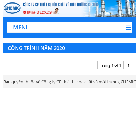
MENU
CÔNG TRÌNH NĂM 2020
Trang 1 of 1
1
Bản quyền thuộc về Công ty CP thiết bị hóa chất và môi trường CHEMIC