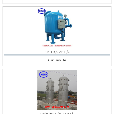
BÌNH LỌC ÁP LỰC
Giá: Liên Hệ