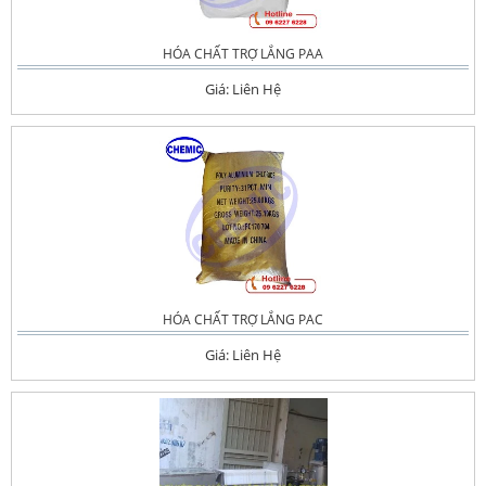
HÓA CHẤT TRỢ LẮNG PAA
Giá: Liên Hệ
HÓA CHẤT TRỢ LẮNG PAC
Giá: Liên Hệ