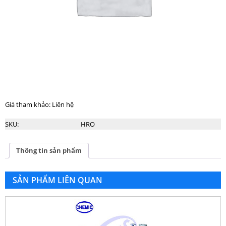
Giá tham khảo: Liên hệ
SKU:
HRO
Thông tin sản phẩm
SẢN PHẨM LIÊN QUAN