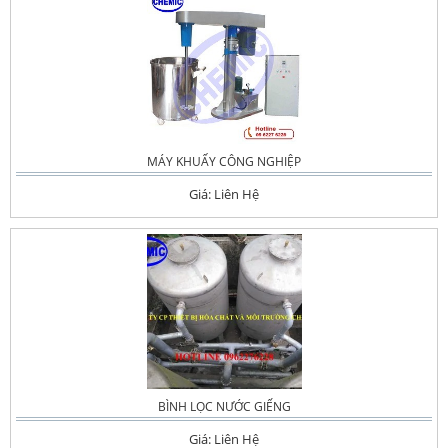
MÁY KHUẤY CÔNG NGHIỆP
Giá: Liên Hệ
BÌNH LỌC NƯỚC GIẾNG
Giá: Liên Hệ