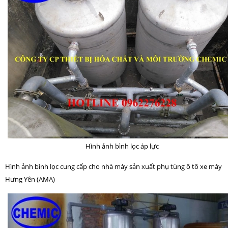
Hình ảnh bình lọc áp lực
Hình ảnh bình lọc cung cấp cho nhà máy sản xuất phụ tùng ô tô xe máy
Hưng Yên (AMA)