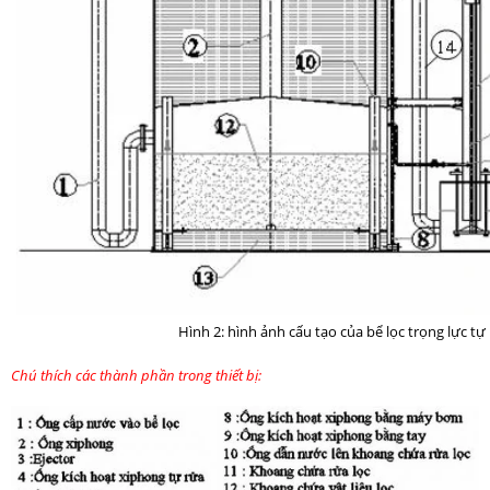
Hình 2: hình ảnh cấu tạo của bể lọc trọng lực tự
Chú thích các thành phần trong thiết bị: