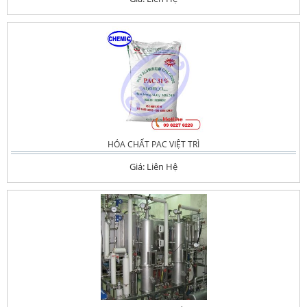
HÓA CHẤT PAC VIỆT TRÌ
Giá: Liên Hệ