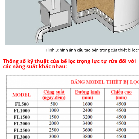
Hình 3: hình ảnh cấu tạo bên trong của thiết bị lọc
Thông số kỹ thuật của bể lọc trọng lực tự rửa đối với
các năng suất khác nhau: