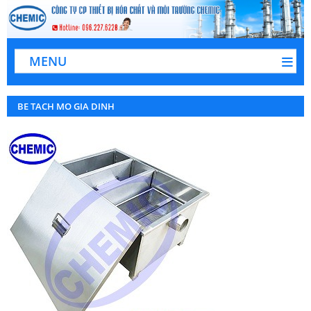
MENU
BE TACH MO GIA DINH