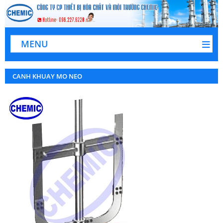
MENU
CANH KHUAY MO NEO