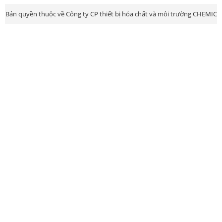
Bản quyền thuộc về Công ty CP thiết bị hóa chất và môi trường CHEMIC