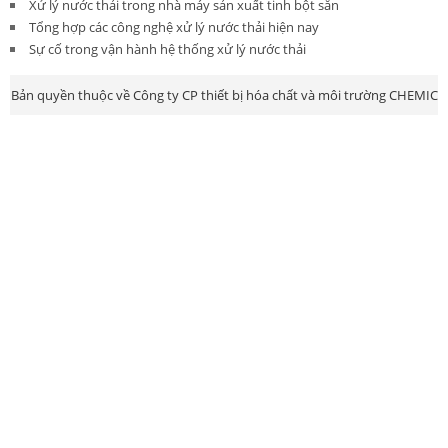
Xử lý nước thải trong nhà máy sản xuất tinh bột sắn
Tổng hợp các công nghệ xử lý nước thải hiện nay
Sự cố trong vận hành hệ thống xử lý nước thải
Bản quyền thuộc về Công ty CP thiết bị hóa chất và môi trường CHEMIC