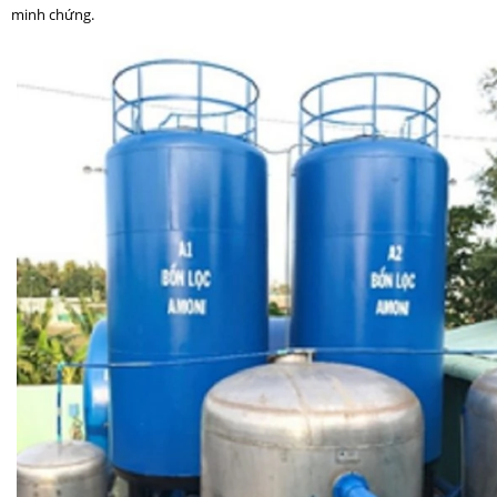
minh chứng.